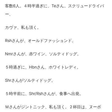
客数6人。４時半過ぎに、Teさん、スクリュードライバ
ー、
カヴァ、私も頂く。
Rshさんが、オールドファッションド。
Nmrさんが、赤ワイン、ソルティドッグ。
５時過ぎに、Hbnさん、ホワイトレディ。
Shrさんがソルティドッグ。
５時半前に、Shr/Rshさんが、食事へ出発。
Ｍさんがジントニック、私も頂く。２杯目は、ヌーボ