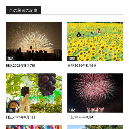
この著者の記事
日記
日記
日記2026年8月7日
日記2026年8月6日
日記
日記
日記2026年8月5日
日記2026年8月4日