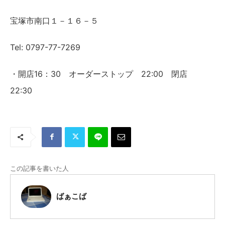
宝塚市南口１－１６－５
Tel: 0797-77-7269
・開店16：30 オーダーストップ 22:00 閉店
22:30
この記事を書いた人
ばぁこば