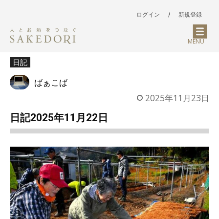
ログイン
/
新規登録
MENU
日記
ばぁこば
2025年11月23日
日記2025年11月22日