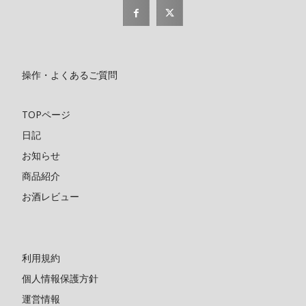
操作・よくあるご質問
TOPページ
日記
お知らせ
商品紹介
お酒レビュー
利用規約
個人情報保護方針
運営情報