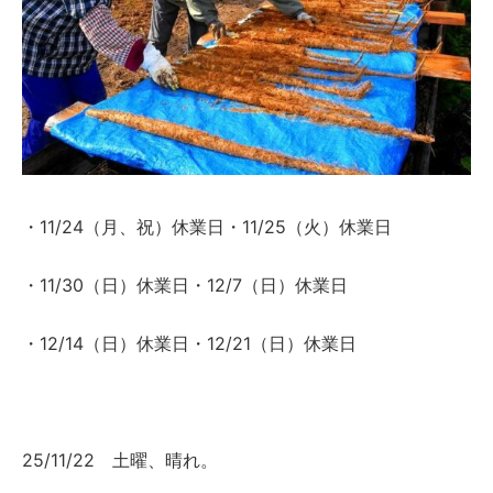
・11/24（月、祝）休業日・11/25（火）休業日
・11/30（日）休業日・12/7（日）休業日
・12/14（日）休業日・12/21（日）休業日
25/11/22 土曜、晴れ。