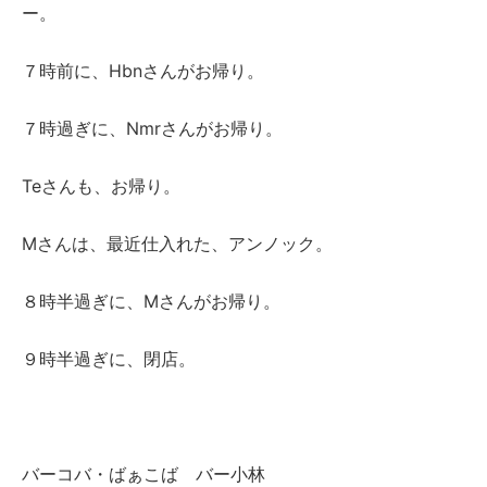
ー。
７時前に、Hbnさんがお帰り。
７時過ぎに、Nmrさんがお帰り。
Teさんも、お帰り。
Mさんは、最近仕入れた、アンノック。
８時半過ぎに、Mさんがお帰り。
９時半過ぎに、閉店。
バーコバ・ばぁこば バー小林