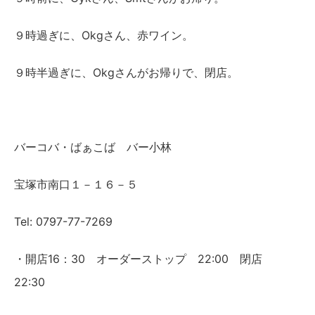
９時過ぎに、Okgさん、赤ワイン。
９時半過ぎに、Okgさんがお帰りで、閉店。
バーコバ・ばぁこば バー小林
宝塚市南口１－１６－５
Tel: 0797-77-7269
・開店16：30 オーダーストップ 22:00 閉店
22:30