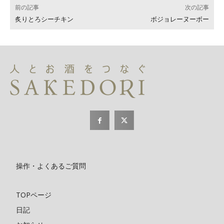
前の記事
次の記事
炙りとろシーチキン
ボジョレーヌーボー
操作・よくあるご質問
TOPページ
日記