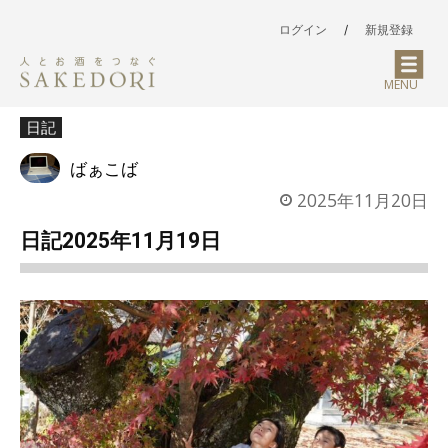
ログイン
/
新規登録
MENU
日記
ばぁこば
2025年11月20日
日記2025年11月19日