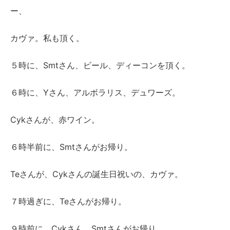
ー、
カヴァ。私も頂く。
５時に、Smtさん、ビール、ディーコンを頂く。
６時に、Yさん、アルボラリス、デュワーズ。
Cykさんが、赤ワイン。
６時半前に、Smtさんがお帰り。
Teさんが、Cykさんの誕生日祝いの、カヴァ。
７時過ぎに、Teさんがお帰り。
９時前に、Cykさん、Smtさんがお帰り。