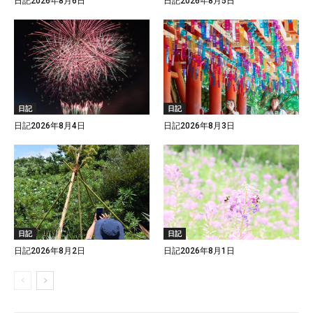
日記2026年8月6日
日記2026年8月5日
日記
日記
日記2026年8月4日
日記2026年8月3日
日記
日記
日記2026年8月2日
日記2026年8月1日