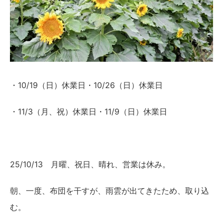
・10/19（日）休業日・10/26（日）休業日
・11/3（月、祝）休業日・11/9（日）休業日
25/10/13 月曜、祝日、晴れ、営業は休み。
朝、一度、布団を干すが、雨雲が出てきたため、取り込
む。