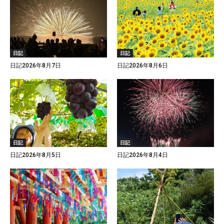
日記
日記
日記2026年8月7日
日記2026年8月6日
日記
日記
日記2026年8月5日
日記2026年8月4日