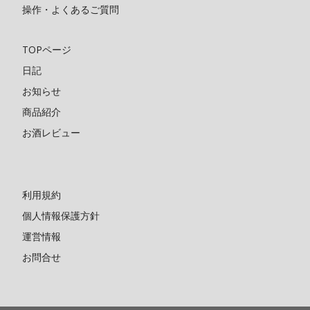
操作・よくあるご質問
TOPページ
日記
お知らせ
商品紹介
お酒レビュー
利用規約
個人情報保護方針
運営情報
お問合せ