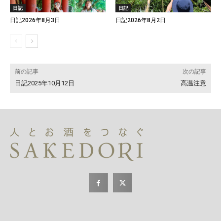
日記
日記
日記2026年8月3日
日記2026年8月2日
前の記事
次の記事
日記2025年10月12日
高温注意