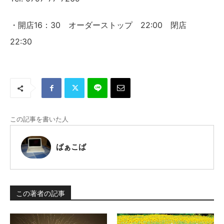
・開店16：30 オーダーストップ 22:00 閉店
22:30
この記事を書いた人
ばぁこば
この著者の記事