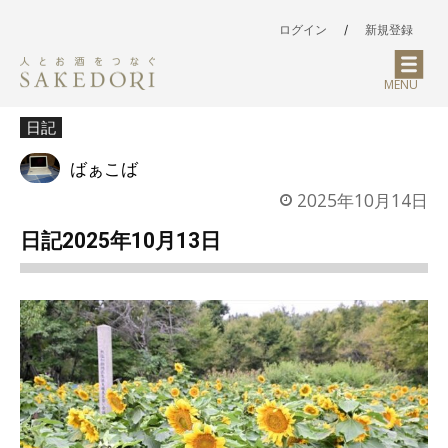
ログイン
/
新規登録
MENU
日記
ばぁこば
2025年10月14日
日記2025年10月13日