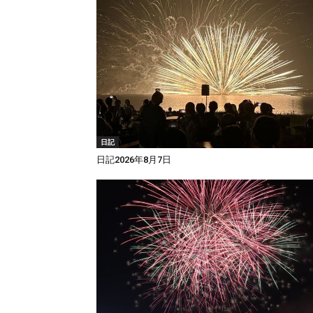
日記
日記2026年8月7日