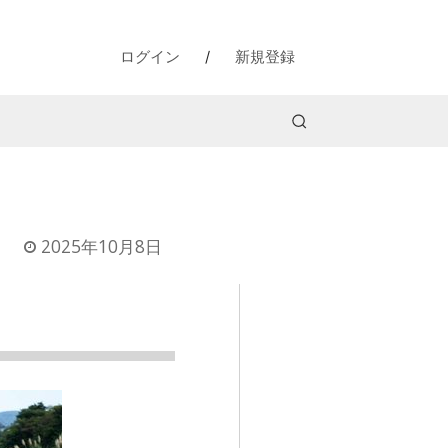
ログイン
/
新規登録
2025年10月8日