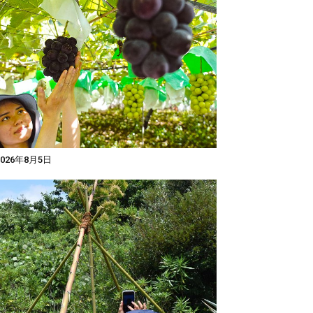
026年8月5日