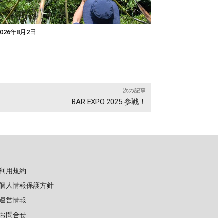
026年8月2日
次の記事
BAR EXPO 2025 参戦！
利用規約
個人情報保護方針
運営情報
お問合せ