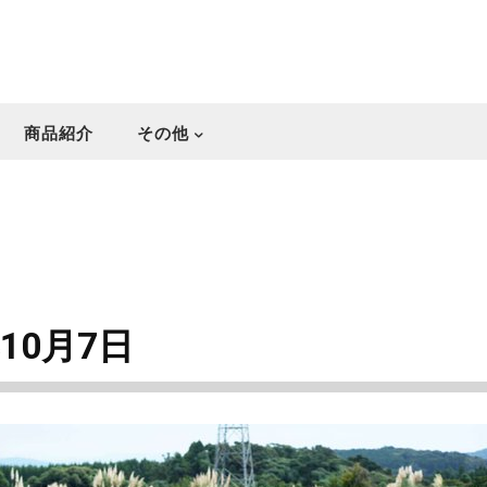
商品紹介
その他
10月7日