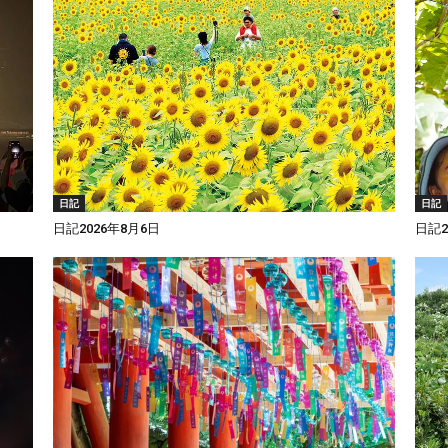
日記
日記
日記2026年8月6日
日記2