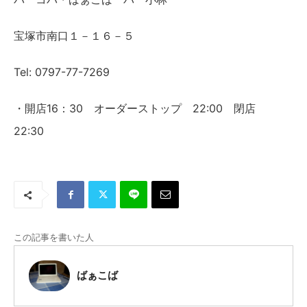
宝塚市南口１－１６－５
Tel: 0797-77-7269
・開店16：30 オーダーストップ 22:00 閉店
22:30
この記事を書いた人
ばぁこば