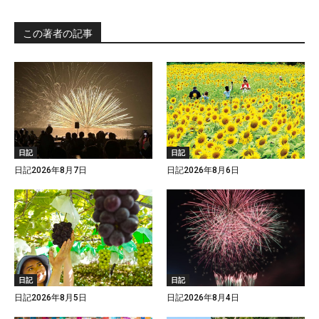
この著者の記事
日記
日記
日記2026年8月7日
日記2026年8月6日
日記
日記
日記2026年8月5日
日記2026年8月4日