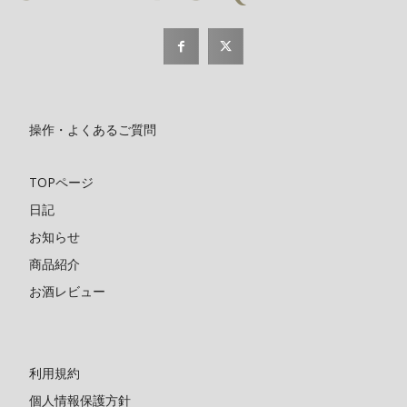
操作・よくあるご質問
TOPページ
日記
お知らせ
商品紹介
お酒レビュー
利用規約
個人情報保護方針