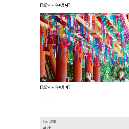
日記2026年8月6日
日記
日記2026年8月3日
前の記事
連休