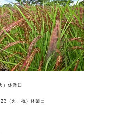
（火）休業日
9/23（火、祝）休業日
。