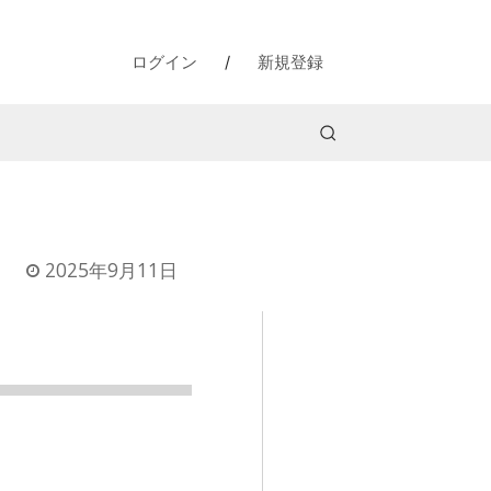
ログイン
/
新規登録
2025年9月11日