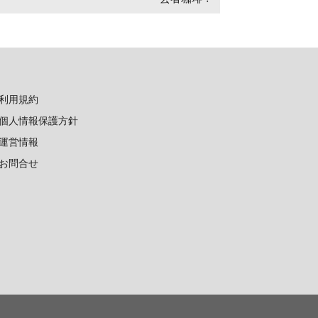
利用規約
個人情報保護方針
運営情報
お問合せ