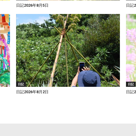
日記2026年8月5日
日記2
日記
日記
日記2026年8月2日
日記2