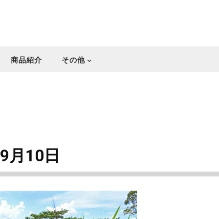
商品紹介
その他
9月10日