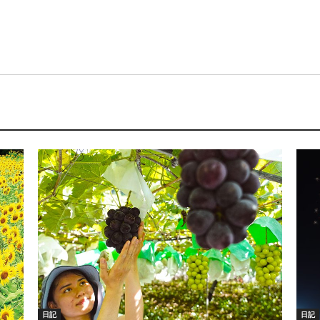
日記
日記