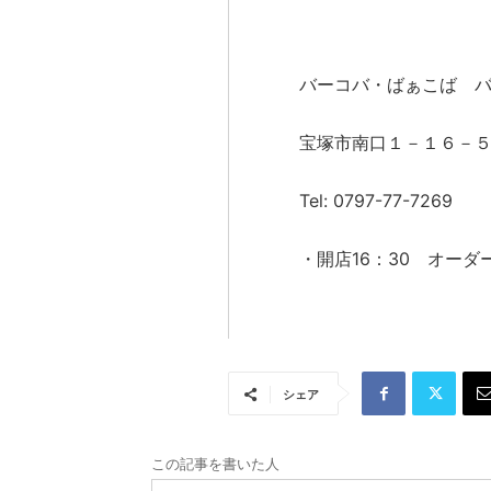
バーコバ・ばぁこば 
宝塚市南口１－１６－
Tel: 0797-77-7269
・開店16：30 オーダー
シェア
この記事を書いた人