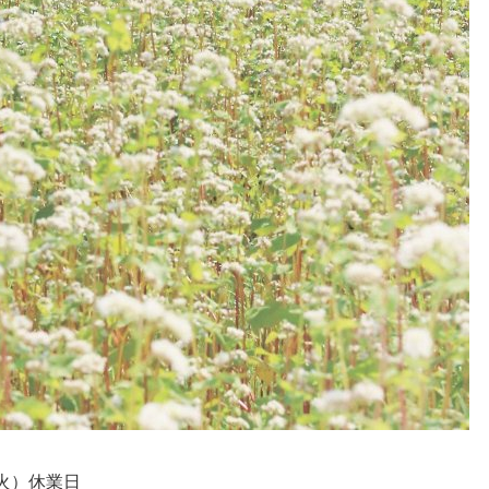
（火）休業日