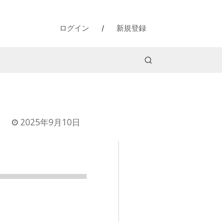
ログイン
/
新規登録
2025年9月10日