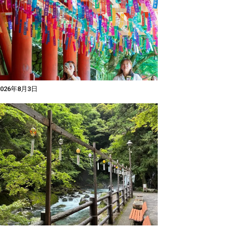
026年8月3日