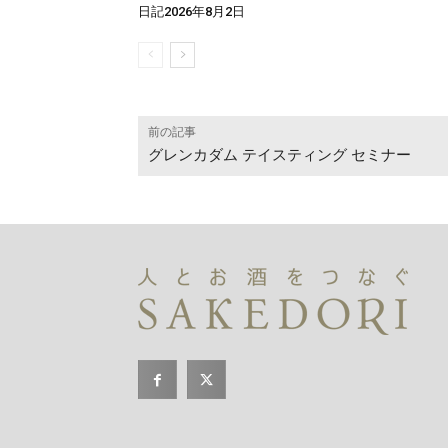
日記2026年8月2日
前の記事
グレンカダム テイスティング セミナー