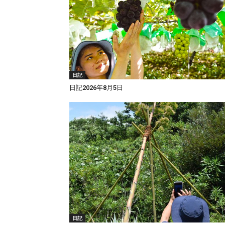
日記
日記2026年8月5日
日記