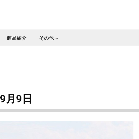
商品紹介
その他
年9月9日