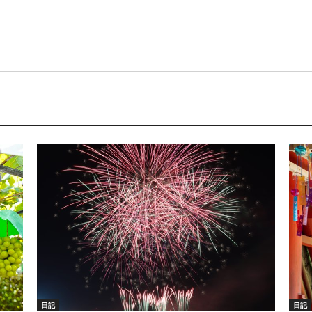
日記
日記