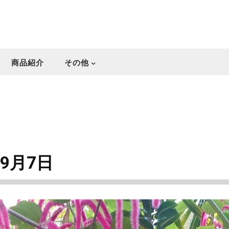
商品紹介
その他
年9月7日