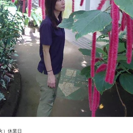
（火）休業日