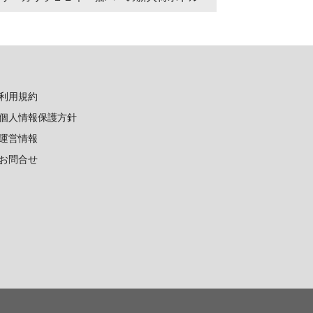
利用規約
個人情報保護方針
運営情報
お問合せ