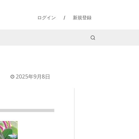
ログイン
/
新規登録
2025年9月8日