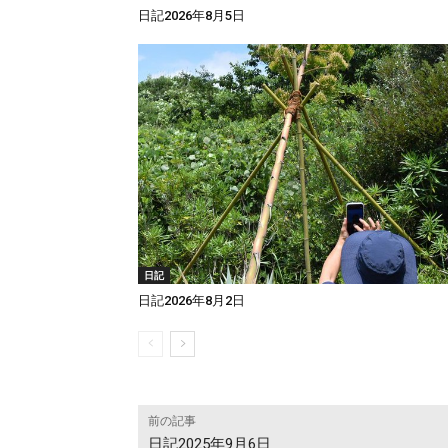
日記2026年8月5日
日記
日記2026年8月2日
前の記事
日記2025年9月6日