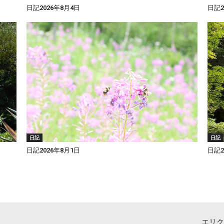
日記2026年8月4日
日記2
日記
日記
日記2026年8月1日
日記2
エリク