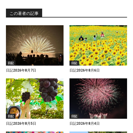
この著者の記事
日記
日記
日記2026年8月7日
日記2026年8月6日
日記
日記
日記2026年8月5日
日記2026年8月4日