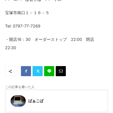
宝塚市南口１－１６－５
Tel: 0797-77-7269
・開店16：30 オーダーストップ 22:00 閉店
22:30
この記事を書いた人
ばぁこば