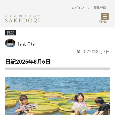
ログイン
/
新規登録
MENU
日記
ばぁこば
2025年8月7日
日記2025年8月6日