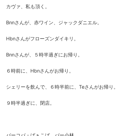
カヴァ、私も頂く。
Bnnさんが、赤ワイン、ジャックダニエル。
Hbnさんがフローズンダイキリ。
Bnnさんが、５時半過ぎにお帰り。
６時前に、Hbnさんがお帰り。
シェリーを飲んで、６時半前に、Teさんがお帰り。
９時半過ぎに、閉店。
バーコバ・ばぁこば バー小林