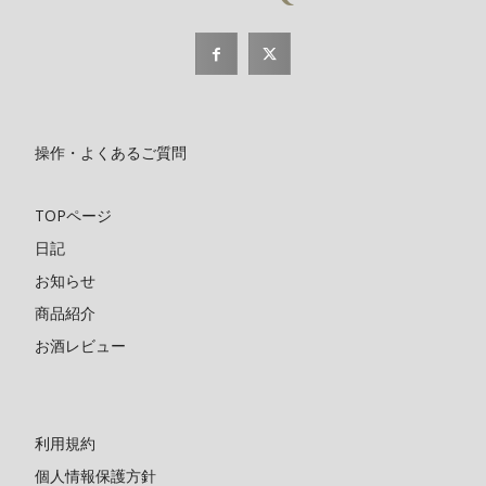
操作・よくあるご質問
TOPページ
日記
お知らせ
商品紹介
お酒レビュー
利用規約
個人情報保護方針