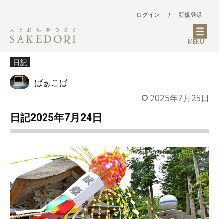
ログイン
/
新規登録
MENU
日記
ばぁこば
2025年7月25日
日記2025年7月24日