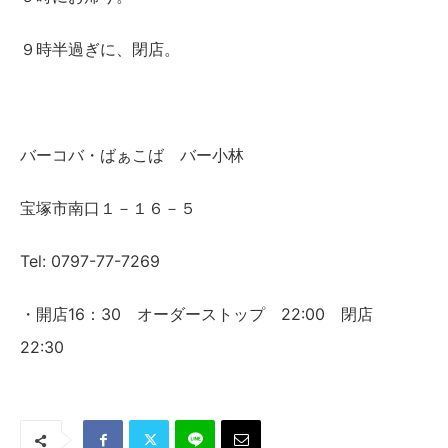
９時半過ぎに、閉店。
バーコバ・ばぁこば バー小林
宝塚市南口１－１６－５
Tel: 0797-77-7269
・開店16：30 オーダーストップ 22:00 閉店
22:30