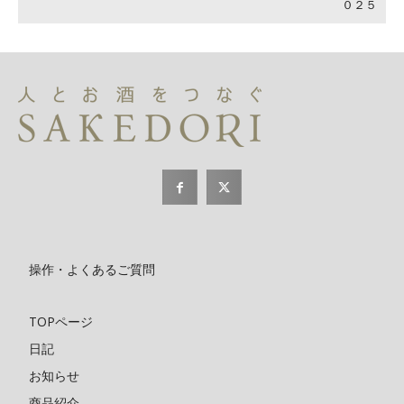
０２５
操作・よくあるご質問
TOPページ
日記
お知らせ
商品紹介