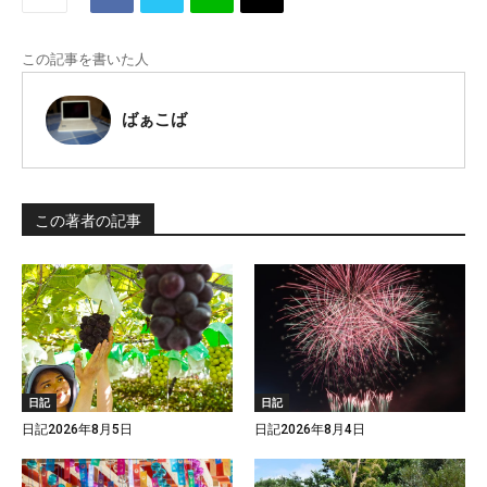
この記事を書いた人
ばぁこば
この著者の記事
日記
日記
日記2026年8月5日
日記2026年8月4日