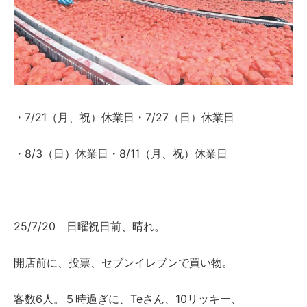
・7/21（月、祝）休業日・7/27（日）休業日
・8/3（日）休業日・8/11（月、祝）休業日
25/7/20 日曜祝日前、晴れ。
開店前に、投票、セブンイレブンで買い物。
客数6人。５時過ぎに、Teさん、10リッキー、