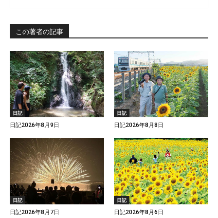
この著者の記事
日記
日記
日記2026年8月9日
日記2026年8月8日
日記
日記
日記2026年8月7日
日記2026年8月6日