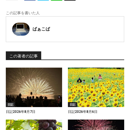
この記事を書いた人
ばぁこば
この著者の記事
日記
日記
日記2026年8月7日
日記2026年8月6日