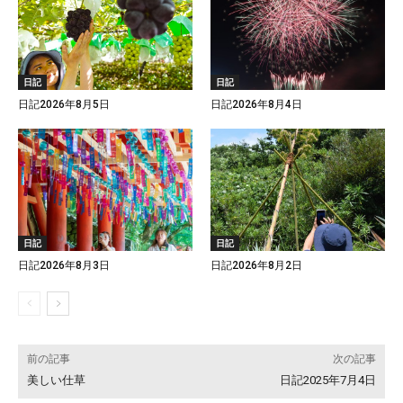
日記
日記
日記2026年8月5日
日記2026年8月4日
日記
日記
日記2026年8月3日
日記2026年8月2日
前の記事
次の記事
美しい仕草
日記2025年7月4日