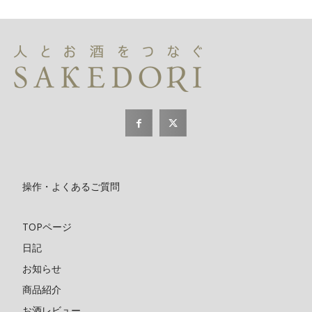
操作・よくあるご質問
TOPページ
日記
お知らせ
商品紹介
お酒レビュー