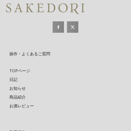
操作・よくあるご質問
TOPページ
日記
お知らせ
商品紹介
お酒レビュー