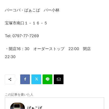
バーコバ・ばぁこば バー小林
宝塚市南口１－１６－５
Tel: 0797-77-7269
・開店16：30 オーダーストップ 22:00 閉店
22:30
この記事を書いた人
ばぁこば