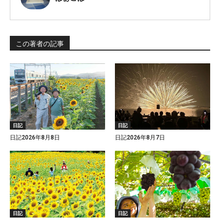
この著者の記事
日記
日記
日記2026年8月8日
日記2026年8月7日
日記
日記