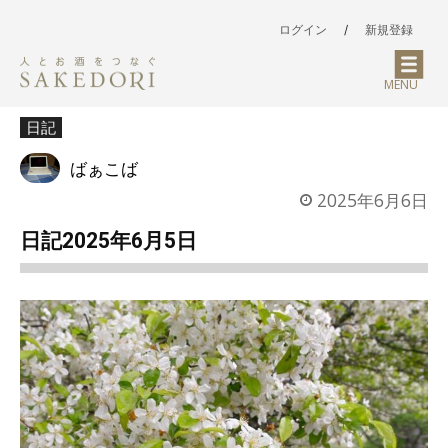
ログイン
/
新規登録
MENU
日記
ばぁこば
2025年6月6日
日記2025年6月5日