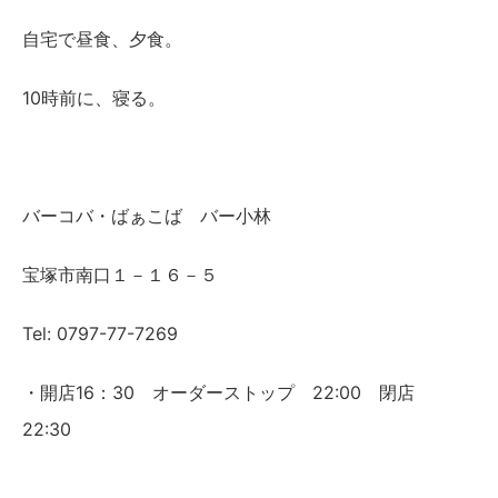
自宅で昼食、夕食。
10時前に、寝る。
バーコバ・ばぁこば バー小林
宝塚市南口１－１６－５
Tel: 0797-77-7269
・開店16：30 オーダーストップ 22:00 閉店
22:30