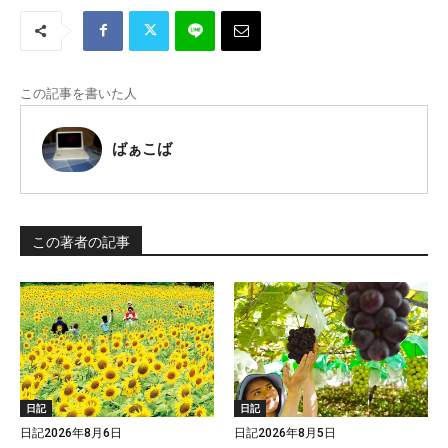
この記事を書いた人
ばぁこば
この著者の記事
日記
日記
日記2026年8月6日
日記2026年8月5日