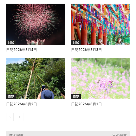
日記
日記
日記2026年8月4日
日記2026年8月3日
日記
日記
日記2026年8月2日
日記2026年8月1日
前の記事
次の記事