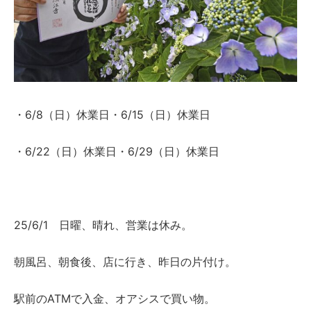
・6/8（日）休業日・6/15（日）休業日
・6/22（日）休業日・6/29（日）休業日
25/6/1 日曜、晴れ、営業は休み。
朝風呂、朝食後、店に行き、昨日の片付け。
駅前のATMで入金、オアシスで買い物。