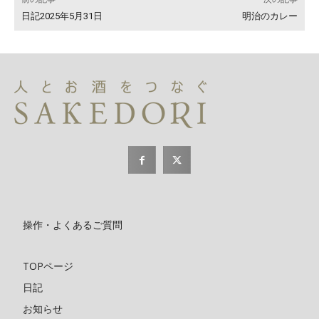
日記2025年5月31日
明治のカレー
操作・よくあるご質問
TOPページ
日記
お知らせ