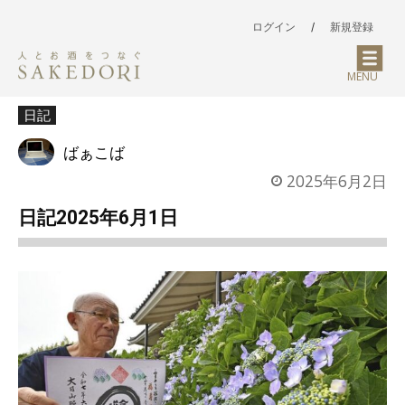
ログイン
/
新規登録
MENU
日記
ばぁこば
2025年6月2日
日記2025年6月1日