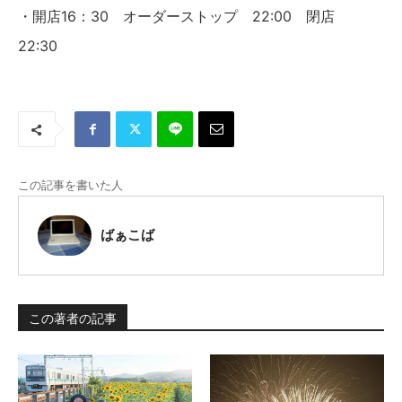
・開店16：30 オーダーストップ 22:00 閉店
22:30
この記事を書いた人
ばぁこば
この著者の記事