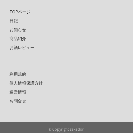
TOPページ
日記
お知らせ
商品紹介
お酒レビュー
利用規約
個人情報保護方針
運営情報
お問合せ
© Copyright sakedori