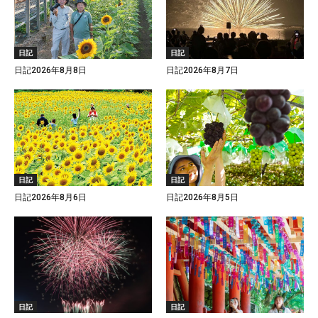
日記
日記
日記2026年8月8日
日記2026年8月7日
日記
日記
日記2026年8月6日
日記2026年8月5日
日記
日記