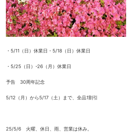
・5/11（日）休業日・5/18（日）休業日
・5/25（日）-26（月）休業日
予告 30周年記念
5/12（月）から5/17（土）まで、全品1割引
25/5/6 火曜、休日、雨、営業は休み。