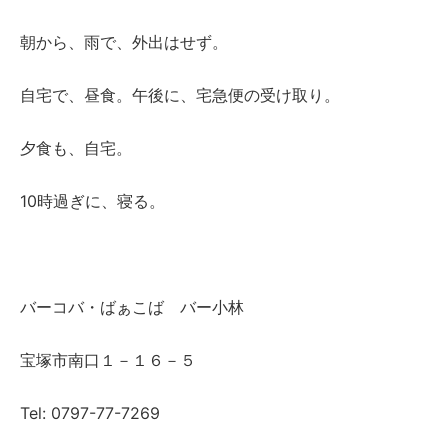
朝から、雨で、外出はせず。
自宅で、昼食。午後に、宅急便の受け取り。
夕食も、自宅。
10時過ぎに、寝る。
バーコバ・ばぁこば バー小林
宝塚市南口１－１６－５
Tel: 0797-77-7269