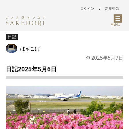
ログイン
/
新規登録
MENU
日記
ばぁこば
2025年5月7日
日記2025年5月6日