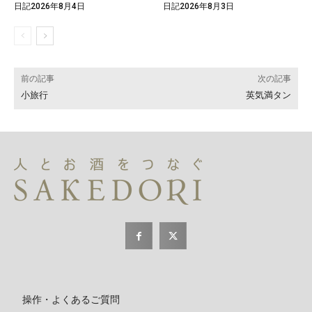
日記2026年8月4日
日記2026年8月3日
前の記事
次の記事
小旅行
英気満タン
操作・よくあるご質問