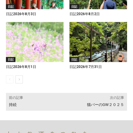
日記
日記
日記2026年8月3日
日記2026年8月2日
日記
日記
日記2026年8月1日
日記2026年7月31日
前の記事
次の記事
持続
猫バーのGW２０２５