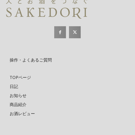
操作・よくあるご質問
TOPページ
日記
お知らせ
商品紹介
お酒レビュー