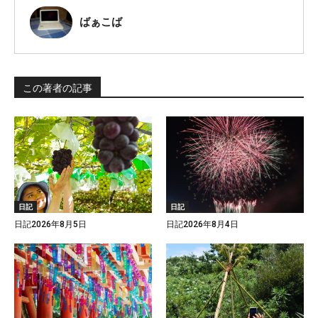
ばぁこば
この著者の記事
日記
日記
日記2026年8月5日
日記2026年8月4日