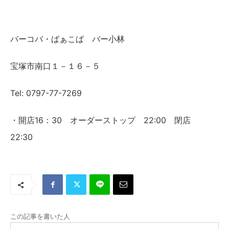
バーコバ・ばぁこば バー小林
宝塚市南口１－１６－５
Tel: 0797-77-7269
・開店16：30 オーダーストップ 22:00 閉店
22:30
この記事を書いた人