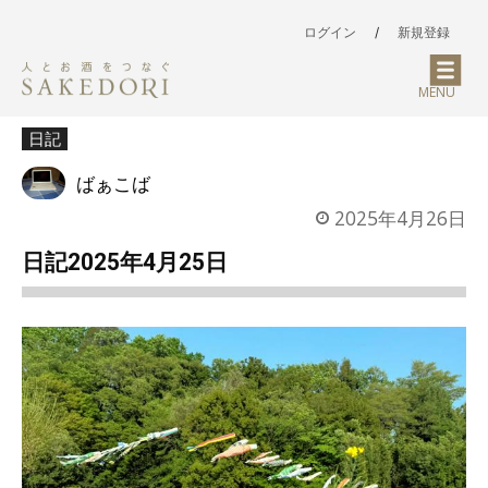
ログイン
/
新規登録
MENU
日記
ばぁこば
2025年4月26日
日記2025年4月25日