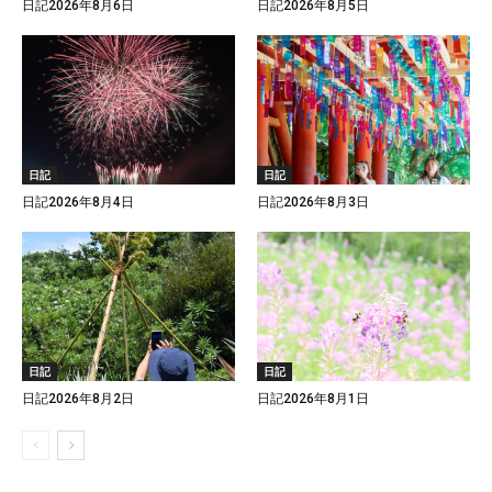
日記2026年8月6日
日記2026年8月5日
日記
日記
日記2026年8月4日
日記2026年8月3日
日記
日記
日記2026年8月2日
日記2026年8月1日