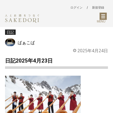
ログイン
/
新規登録
MENU
日記
ばぁこば
2025年4月24日
日記2025年4月23日