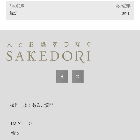
前の記事
次の記事
新語
終了
操作・よくあるご質問
TOPページ
日記