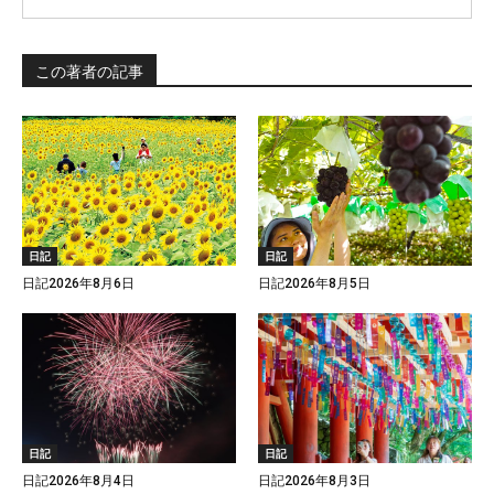
この著者の記事
日記
日記
日記2026年8月6日
日記2026年8月5日
日記
日記
日記2026年8月4日
日記2026年8月3日