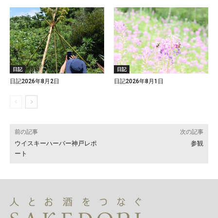
日記
日記
日記2026年8月2日
日記2026年8月1日
前の記事
次の記事
ウイスキーハーバー神戸レポ
参観
ート