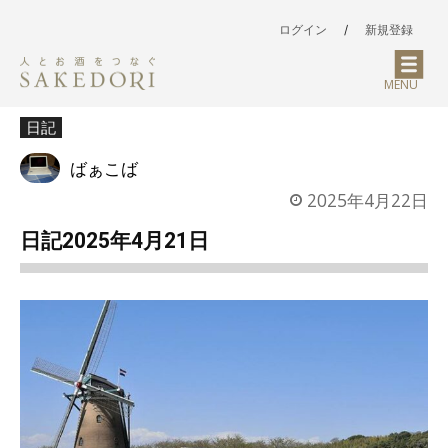
ログイン
/
新規登録
MENU
日記
ばぁこば
2025年4月22日
日記2025年4月21日