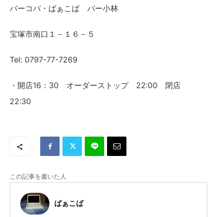
バ
ーコバ
・ばぁこば バー小林
宝塚市南口１－１６－５
Tel: 0797-77-7269
16：30 オーダーストップ 22:00 閉店
・開店
22:30
この記事を書いた人
ばぁこば