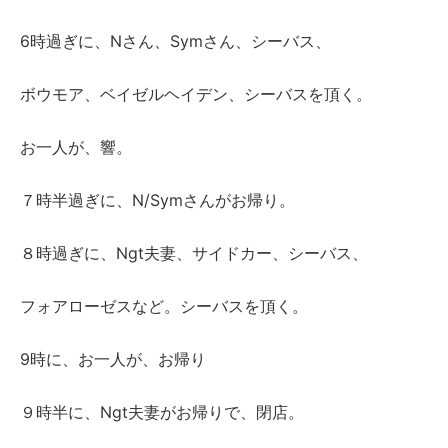
6時過ぎに、Nさん、Symさん、シーバス、
ボウモア、ベイゼルヘイデン、シーバスを頂く。
お一人が、響。
N/Symさんがお帰り。
７時半過ぎに、
Ngt夫妻、サイドカー、シーバス、
８時過ぎに、
フォアローゼスなど。
シーバスを頂く。
9時に、お一人が、お帰り
Ngt夫妻がお帰りで、閉店。
９時半に、