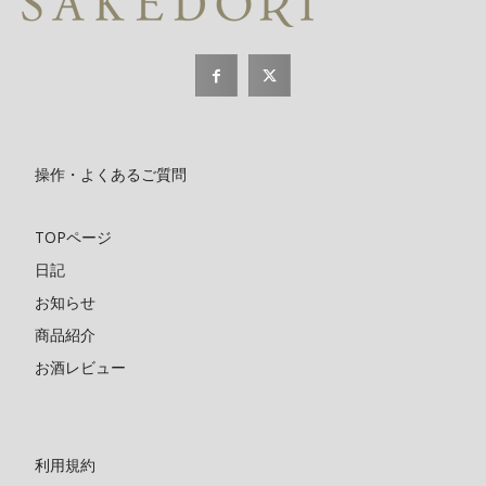
操作・よくあるご質問
TOPページ
日記
お知らせ
商品紹介
お酒レビュー
利用規約