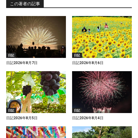
この著者の記事
日記
日記
日記2026年8月7日
日記2026年8月6日
日記
日記
日記2026年8月5日
日記2026年8月4日