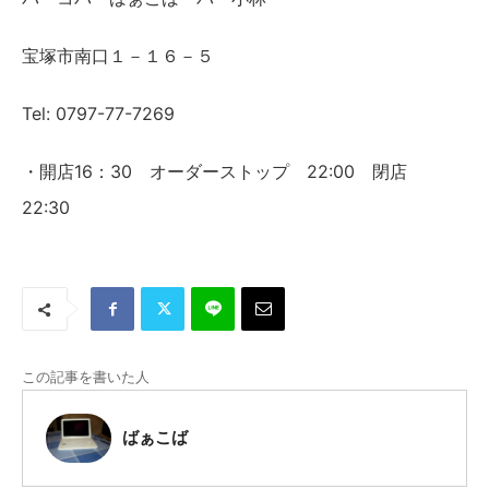
宝塚市南口１－１６－５
Tel: 0797-77-7269
・開店16：30 オーダーストップ 22:00 閉店
22:30
この記事を書いた人
ばぁこば