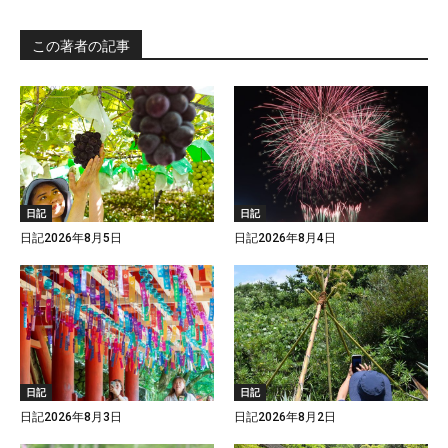
この著者の記事
日記
日記
日記2026年8月5日
日記2026年8月4日
日記
日記
日記2026年8月3日
日記2026年8月2日