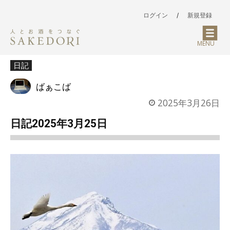
ログイン
/
新規登録
MENU
日記
ばぁこば
2025年3月26日
日記2025年3月25日