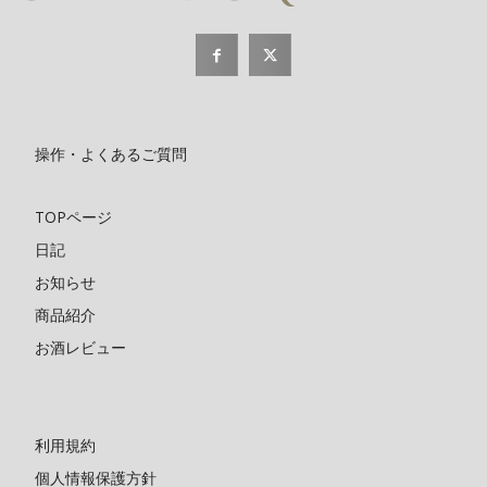
操作・よくあるご質問
TOPページ
日記
お知らせ
商品紹介
お酒レビュー
利用規約
個人情報保護方針