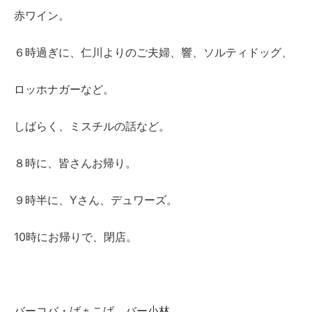
赤ワイン。
６時過ぎに、仁川よりのご夫婦、響、ソルティドッグ、
ロッホナガーなど。
しばらく、ミスチルの話など。
８時に、皆さんお帰り。
９時半に、Yさん、デュワーズ。
10時にお帰りで、閉店。
バーコバ・ばぁこば バー小林