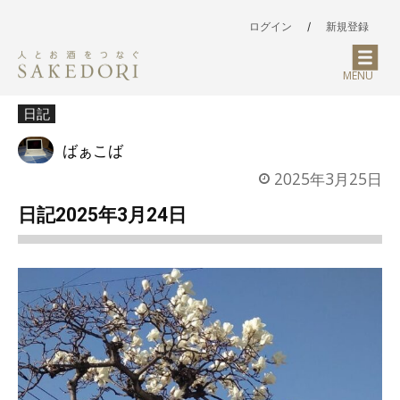
ログイン
/
新規登録
MENU
日記
ばぁこば
2025年3月25日
日記2025年3月24日