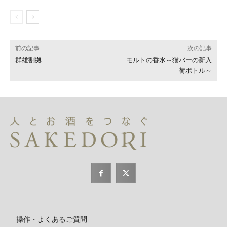
前の記事
次の記事
群雄割拠
モルトの香水～猫バーの新入
荷ボトル～
操作・よくあるご質問