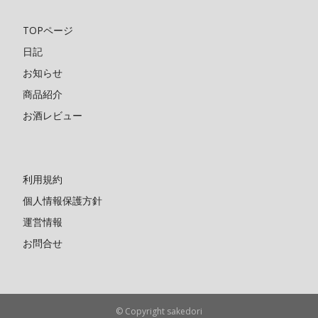
TOPページ
日記
お知らせ
商品紹介
お酒レビュー
利用規約
個人情報保護方針
運営情報
お問合せ
© Copyright sakedori