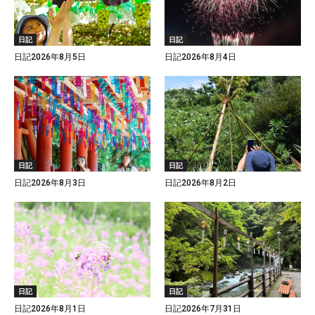
日記
日記
日記2026年8月5日
日記2026年8月4日
日記
日記
日記2026年8月3日
日記2026年8月2日
日記
日記
日記2026年8月1日
日記2026年7月31日