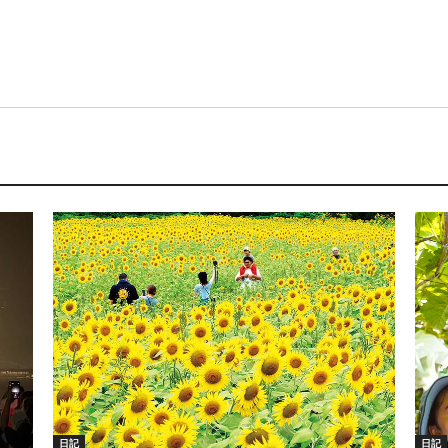
日記
日記