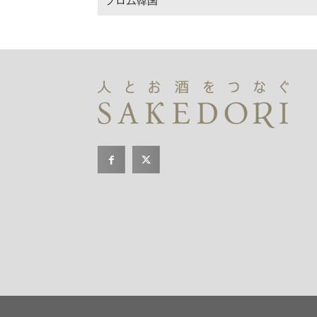
フロム韓国