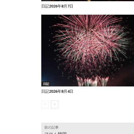
日記2026年8月7日
日記
日記2026年8月4日
前の記事