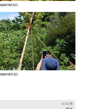
026年8月5日
026年8月2日
次の記事