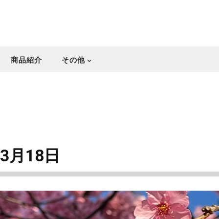
商品紹介
その他
3月18日