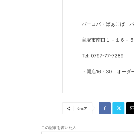
バーコバ・ばぁこば 
宝塚市南口１－１６－
Tel: 0797-77-7269
・開店16：30 オーダー
シェア
この記事を書いた人