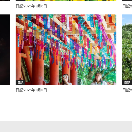
日記2026年8月6日
日記2
日記
日記
日記2026年8月3日
日記2