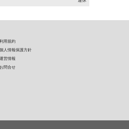
連休
利用規約
個人情報保護方針
運営情報
お問合せ