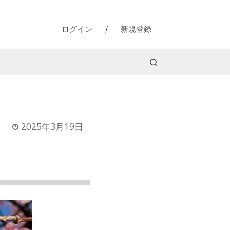
ログイン
/
新規登録
2025年3月19日