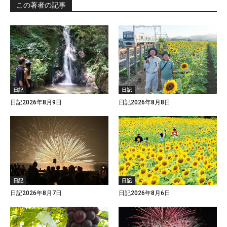
この著者の記事
日記
日記
日記2026年8月9日
日記2026年8月8日
日記
日記
日記2026年8月7日
日記2026年8月6日