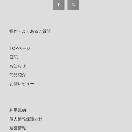
操作・よくあるご質問
TOPページ
日記
お知らせ
商品紹介
お酒レビュー
利用規約
個人情報保護方針
運営情報