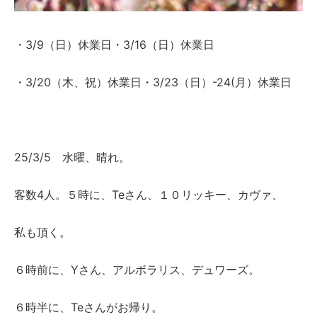
・3/9（日）休業日・3/16（日）休業日
・3/20（木、祝）休業日・3/23（日）-24(月）休業日
25/3/5 水曜、晴れ。
客数4人。５時に、Teさん、１０リッキー、カヴァ、
私も頂く。
６時前に、Yさん、アルボラリス、デュワーズ。
６時半に、Teさんがお帰り。