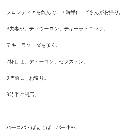
フロンティアを飲んで、７時半に、Yさんがお帰り。
B夫妻が、ティウーロン、テキーラトニック。
テキーラソーダを頂く。
2杯目は、ディーコン、セクストン。
9時前に、お帰り。
9時半に閉店。
バーコバ・ばぁこば バー小林