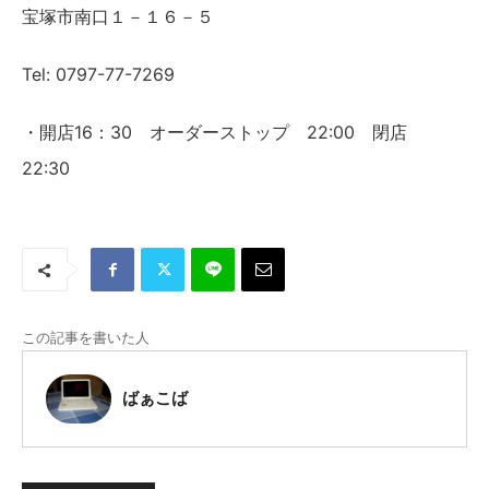
宝塚市南口１－１６－５
Tel: 0797-77-7269
・開店16：30 オーダーストップ 22:00 閉店
22:30
この記事を書いた人
ばぁこば