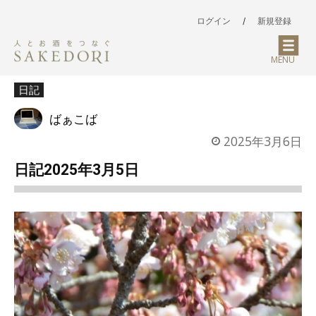
ログイン
/
新規登録
MENU
日記
ばぁこば
2025年3月6日
日記2025年3月5日