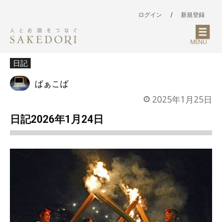
ログイン
/
新規登録
MENU
日記
ばぁこば
2025年1月25日
日記2026年1月24日