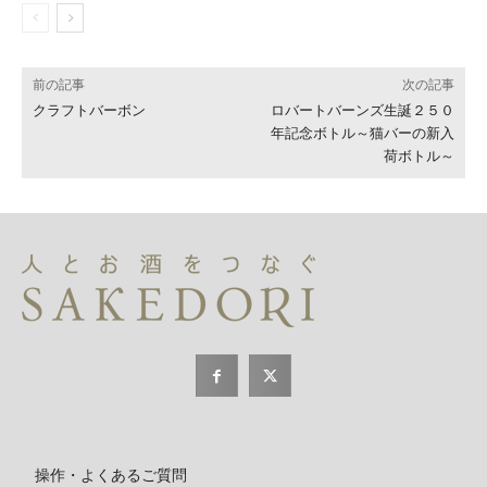
前の記事
次の記事
クラフトバーボン
ロバートバーンズ生誕２５０
年記念ボトル～猫バーの新入
荷ボトル～
操作・よくあるご質問