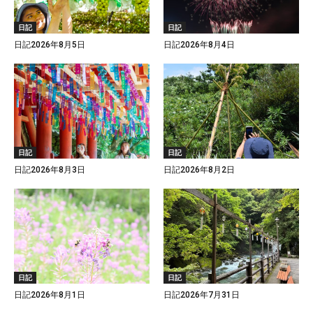
日記
日記
日記2026年8月5日
日記2026年8月4日
日記
日記
日記2026年8月3日
日記2026年8月2日
日記
日記
日記2026年8月1日
日記2026年7月31日