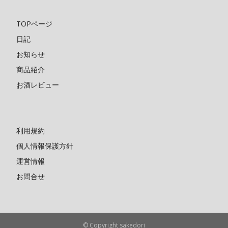
TOPページ
日記
お知らせ
商品紹介
お酒レビュー
利用規約
個人情報保護方針
運営情報
お問合せ
© Copyright sakedori