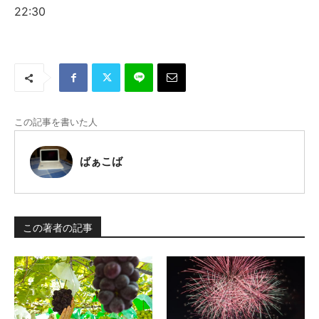
22:30
この記事を書いた人
ばぁこば
この著者の記事