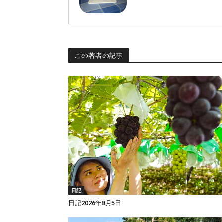
この著者の記事
日記
日記2026年8月5日