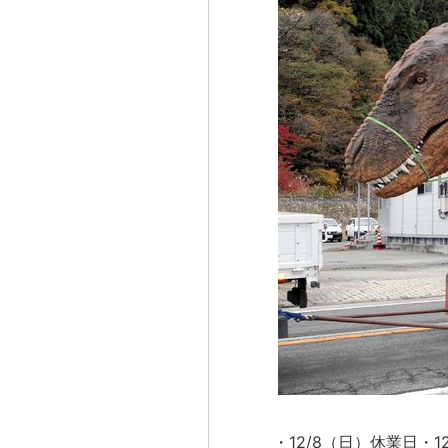
・12/8（日）休業日・1