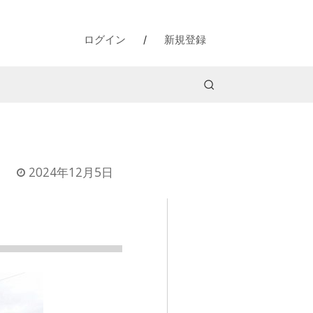
ログイン
/
新規登録
2024年12月5日