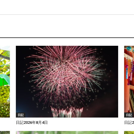
日記
日記
日記2026年8月4日
日記2