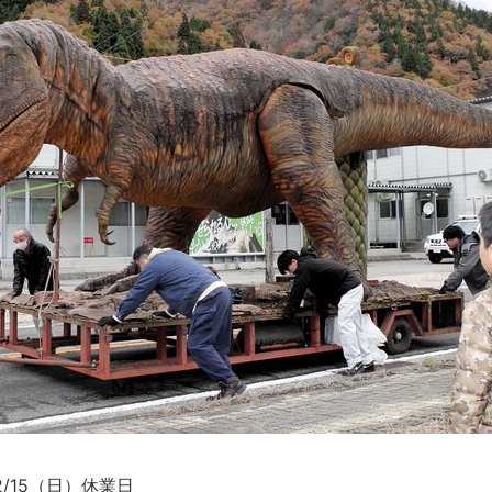
2/15（日）休業日