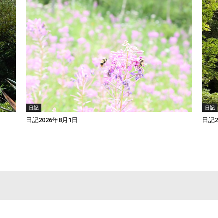
日記
日記
日記2026年8月1日
日記2