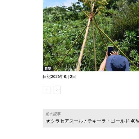
日記
日記2026年8月2日
前の記事
★クラセアスール / テキーラ・ゴールド 40%