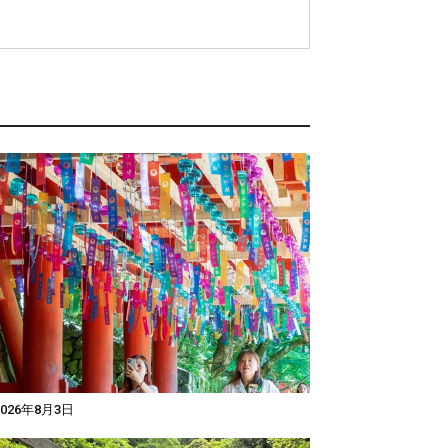
026年8月3日