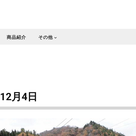
商品紹介
その他
12月4日