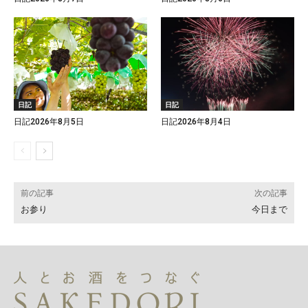
日記
日記
日記2026年8月5日
日記2026年8月4日
前の記事
次の記事
お参り
今日まで