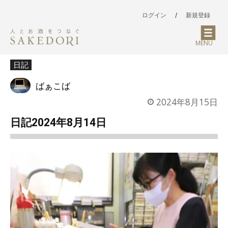
ログイン
/
新規登録
MENU
日記
ばぁこば
2024年8月15日
日記2024年8月14日