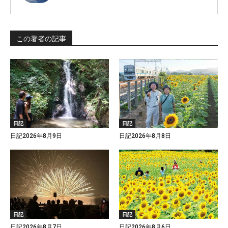
この著者の記事
日記
日記
日記2026年8月9日
日記2026年8月8日
日記
日記
日記2026年8月7日
日記2026年8月6日