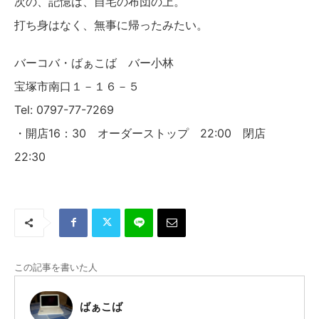
次の、記憶は、自宅の布団の上。
打ち身はなく、無事に帰ったみたい。
バーコバ・ばぁこば バー小林
宝塚市南口１－１６－５
Tel: 0797-77-7269
・開店16：30 オーダーストップ 22:00 閉店
22:30
この記事を書いた人
ばぁこば