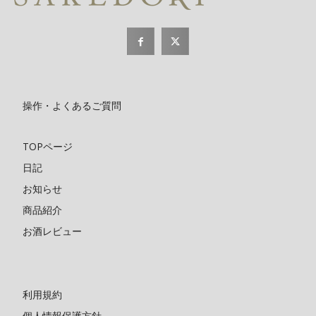
操作・よくあるご質問
TOPページ
日記
お知らせ
商品紹介
お酒レビュー
利用規約
個人情報保護方針