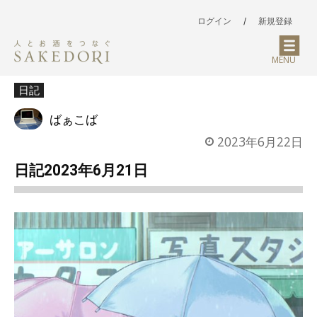
ログイン
/
新規登録
MENU
日記
ばぁこば
2023年6月22日
日記2023年6月21日