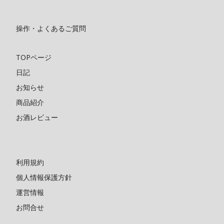
操作・よくあるご質問
TOPページ
日記
お知らせ
商品紹介
お酒レビュー
利用規約
個人情報保護方針
運営情報
お問合せ