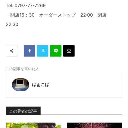
Tel: 0797-77-7269
・開店16：30 オーダーストップ 22:00 閉店
22:30
この記事を書いた人
ばぁこば
この著者の記事