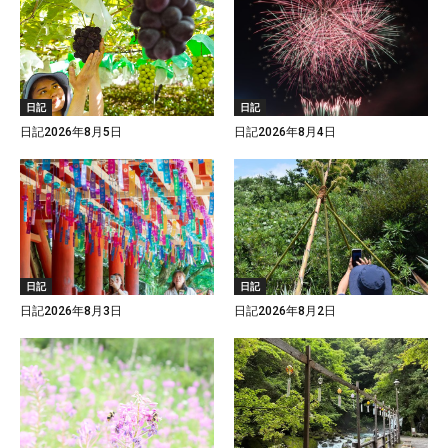
日記
日記
日記2026年8月5日
日記2026年8月4日
日記
日記
日記2026年8月3日
日記2026年8月2日