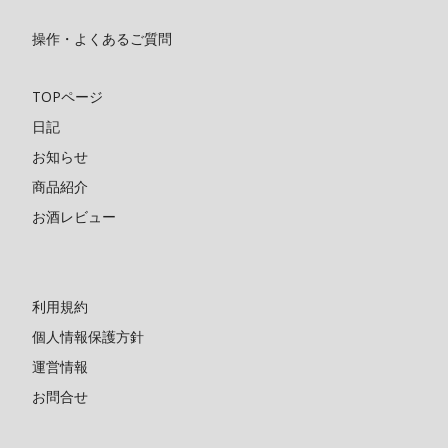
操作・よくあるご質問
TOPページ
日記
お知らせ
商品紹介
お酒レビュー
利用規約
個人情報保護方針
運営情報
お問合せ