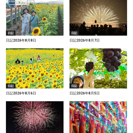
日記
日記
日記2026年8月8日
日記2026年8月7日
日記
日記
日記2026年8月6日
日記2026年8月5日