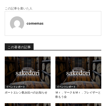
この記事を書いた人
comemas
この著者の記事
イベントレポート
イベントレポート
ポートエレン飲み比べのお知らせ
Ｍｒ．マーク＆Ｍｒ．フレイザーと
飲もう会