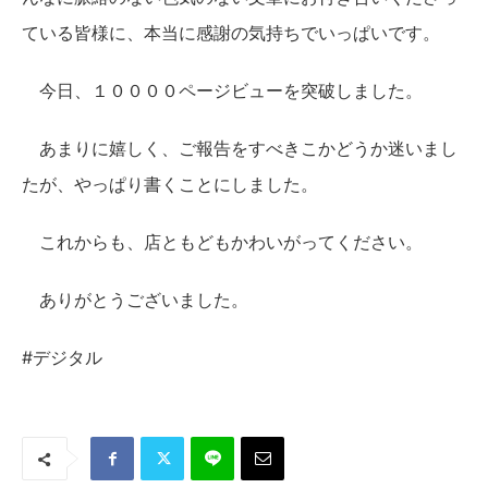
ている皆様に、本当に感謝の気持ちでいっぱいです。
今日、１００００ページビューを突破しました。
あまりに嬉しく、ご報告をすべきこかどうか迷いまし
たが、やっぱり書くことにしました。
これからも、店ともどもかわいがってください。
ありがとうございました。
#デジタル