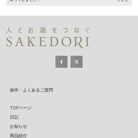
操作・よくあるご質問
TOPページ
日記
お知らせ
商品紹介