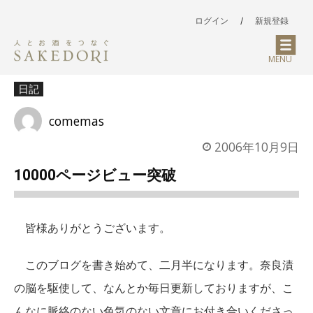
ログイン
/
新規登録
MENU
日記
comemas
2006年10月9日
10000ページビュー突破
皆様ありがとうございます。
このブログを書き始めて、二月半になります。奈良漬
の脳を駆使して、なんとか毎日更新しておりますが、こ
んなに脈絡のない色気のない文章にお付き合いくださっ