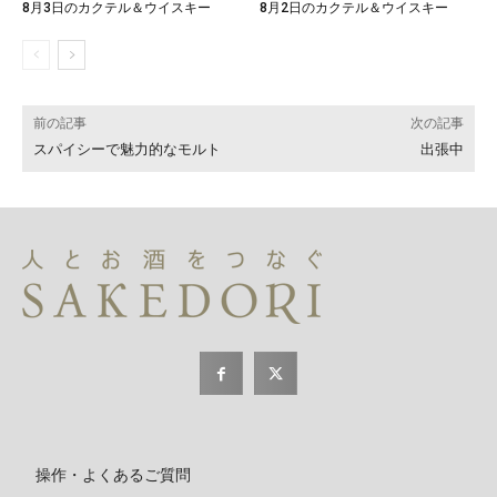
8月3日のカクテル＆ウイスキー
8月2日のカクテル＆ウイスキー
前の記事
次の記事
スパイシーで魅力的なモルト
出張中
操作・よくあるご質問