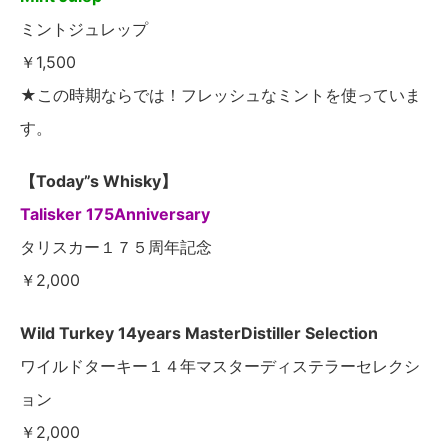
ミントジュレップ
￥1,500
★この時期ならでは！フレッシュなミントを使っていま
す。
【Today”s Whisky】
Talisker 175Anniversary
タリスカー１７５周年記念
￥2,000
Wild Turkey 14years MasterDistiller Selection
ワイルドターキー１４年マスターディステラーセレクシ
ョン
￥2,000