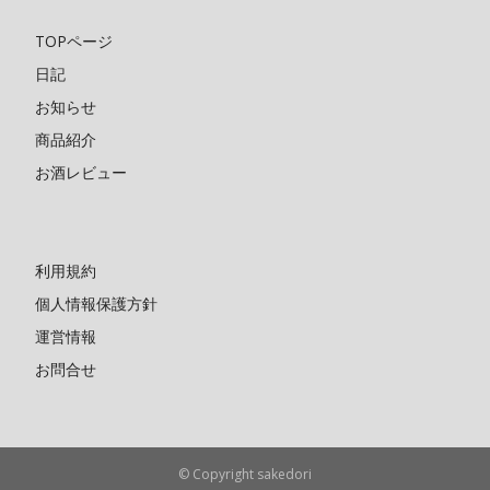
TOPページ
日記
お知らせ
商品紹介
お酒レビュー
利用規約
個人情報保護方針
運営情報
お問合せ
© Copyright sakedori