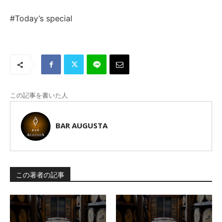
#Today’s special
この記事を書いた人
BAR AUGUSTA
この著者の記事