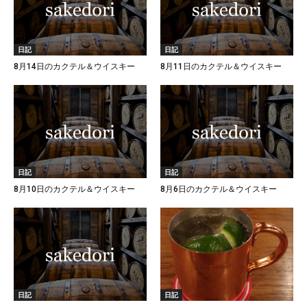
日記
日記
8月14日のカクテル＆ウイスキー
8月11日のカクテル＆ウイスキー
日記
日記
8月10日のカクテル＆ウイスキー
8月6日のカクテル＆ウイスキー
日記
日記