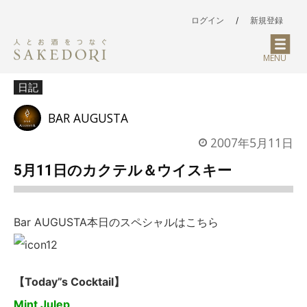
ログイン
/
新規登録
MENU
日記
BAR AUGUSTA
2007年5月11日
5月11日のカクテル＆ウイスキー
Bar AUGUSTA本日のスペシャルはこちら
【Today”s Cocktail】
Mint Julep