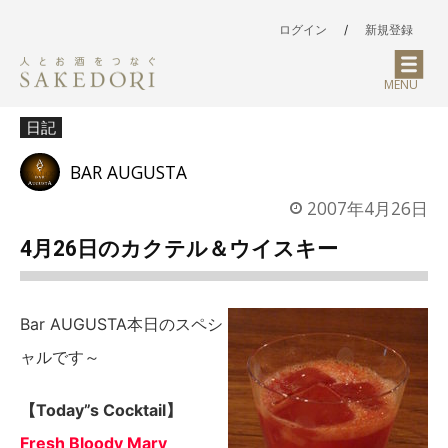
ログイン
/
新規登録
MENU
日記
BAR AUGUSTA
2007年4月26日
4月26日のカクテル＆ウイスキー
Bar AUGUSTA本日のスペシ
ャルです～
【Today”s Cocktail】
Fresh Bloody Mary