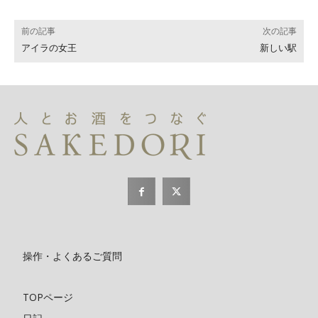
前の記事
次の記事
アイラの女王
新しい駅
操作・よくあるご質問
TOPページ