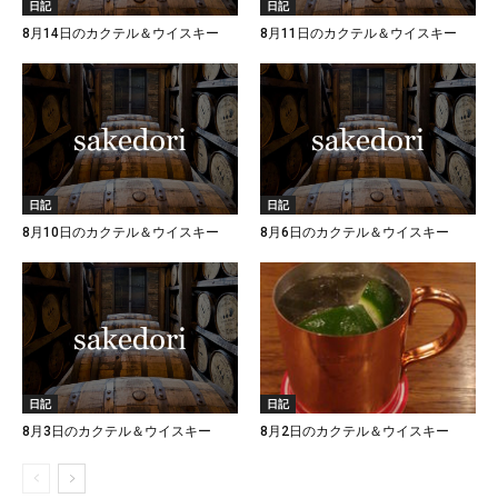
日記
日記
8月14日のカクテル＆ウイスキー
8月11日のカクテル＆ウイスキー
日記
日記
8月10日のカクテル＆ウイスキー
8月6日のカクテル＆ウイスキー
日記
日記
8月3日のカクテル＆ウイスキー
8月2日のカクテル＆ウイスキー