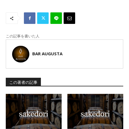
この記事を書いた人
BAR AUGUSTA
この著者の記事