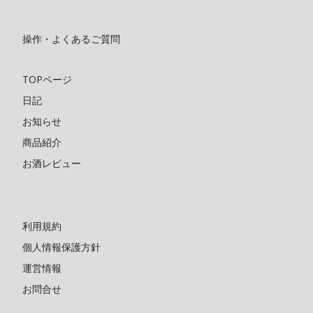
操作・よくあるご質問
TOPページ
日記
お知らせ
商品紹介
お酒レビュー
利用規約
個人情報保護方針
運営情報
お問合せ