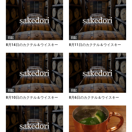
日記
日記
8月14日のカクテル＆ウイスキー
8月11日のカクテル＆ウイスキー
日記
日記
8月10日のカクテル＆ウイスキー
8月6日のカクテル＆ウイスキー