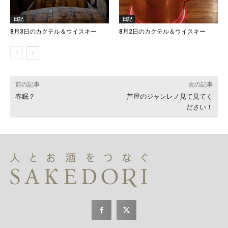
日記
日記
8月3日のカクテル＆ウイスキー
8月2日のカクテル＆ウイスキー
前の記事
次の記事
春眠？
芦屋のジャンレノ見て見てく
ださい！