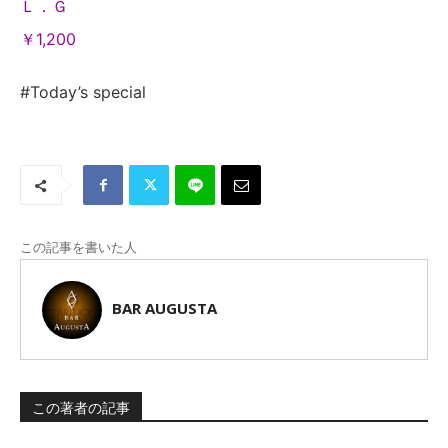
Ｌ．Ｇ
￥1,200
#Today’s special
この記事を書いた人
BAR AUGUSTA
この著者の記事