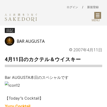
ログイン
/
新規登録
MENU
日記
BAR AUGUSTA
2007年4月11日
4月11日のカクテル＆ウイスキー
Bar AUGUSTA本日のスペシャルです
【Today”s Cocktail】
Yuzu Cocktail