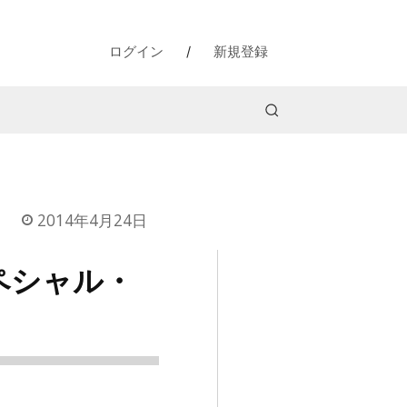
ログイン
/
新規登録
2014年4月24日
スペシャル・