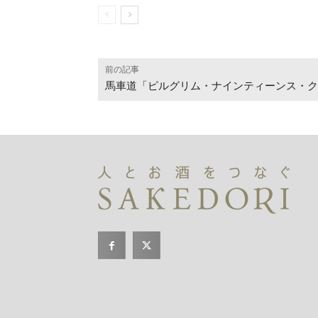
前の記事
馬車道「ピルグリム・ナインティーンス・ク