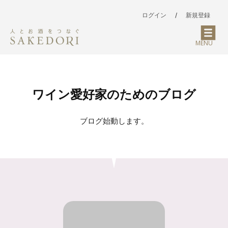
ログイン
/
新規登録
MENU
ワイン愛好家のためのブログ
ブログ始動します。