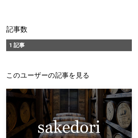
記事数
1 記事
このユーザーの記事を見る