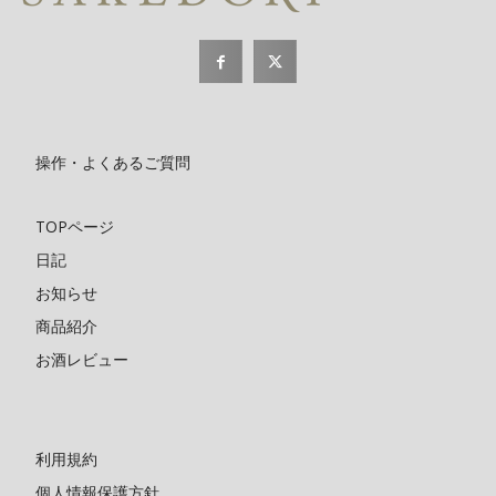
操作・よくあるご質問
TOPページ
日記
お知らせ
商品紹介
お酒レビュー
利用規約
個人情報保護方針