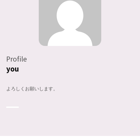
Profile
you
よろしくお願いします。