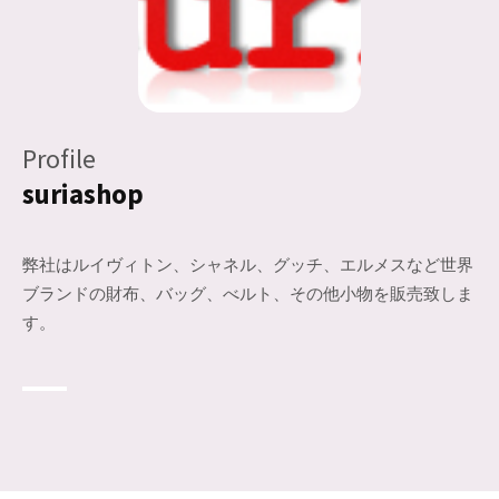
Profile
suriashop
弊社はルイヴィトン、シャネル、グッチ、エルメスなど世界
ブランドの財布、バッグ、べルト、その他小物を販売致しま
す。