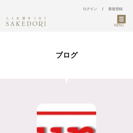
ログイン
/
新規登録
MENU
ブログ