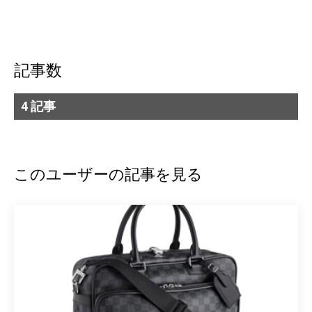
記事数
4 記事
このユーザーの記事を見る