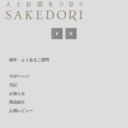
操作・よくあるご質問
TOPページ
日記
お知らせ
商品紹介
お酒レビュー