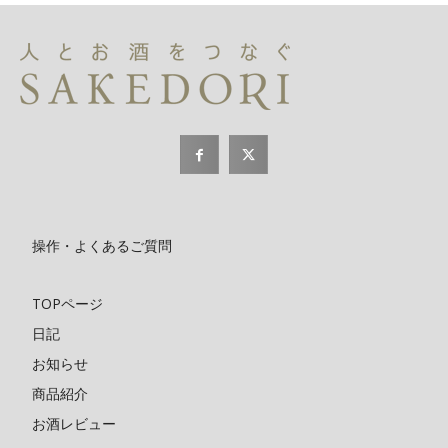
操作・よくあるご質問
TOPページ
日記
お知らせ
商品紹介
お酒レビュー