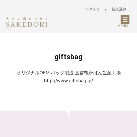
ログイン
/
新規登録
MENU
giftsbag
オリジナルOEM バッグ製造 直営鞄かばん生産工場
http://www.giftsbag.jp/