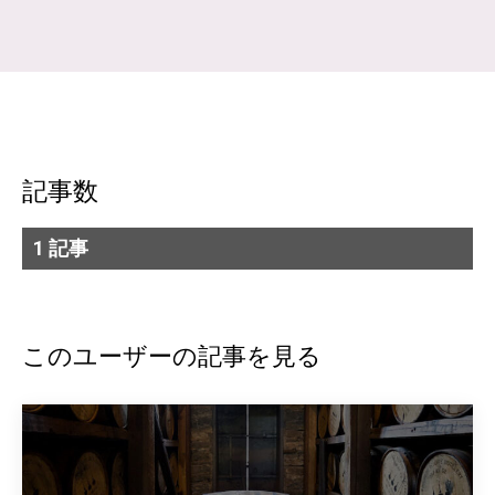
記事数
1 記事
このユーザーの記事を見る