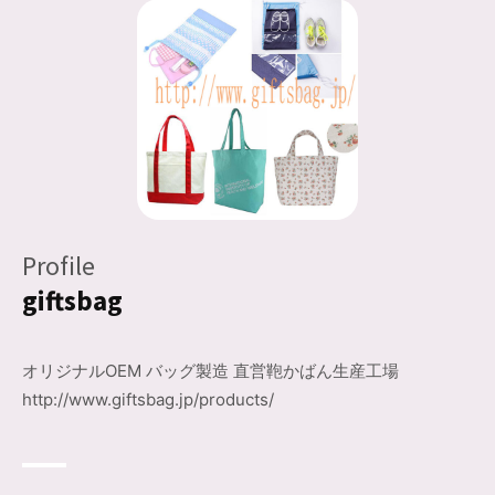
Profile
giftsbag
オリジナルOEM バッグ製造 直営鞄かばん生産工場
http://www.giftsbag.jp/products/