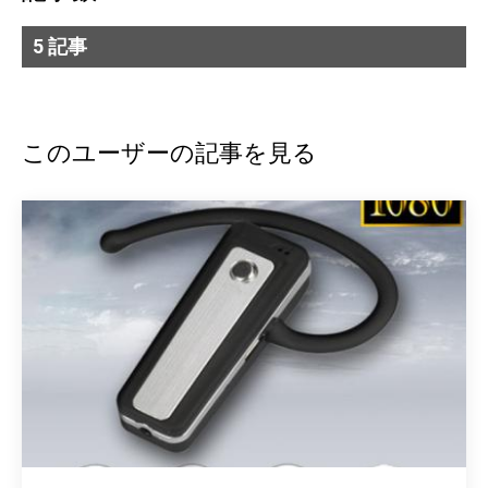
5 記事
このユーザーの記事を見る