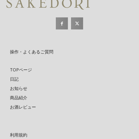
操作・よくあるご質問
TOPページ
日記
お知らせ
商品紹介
お酒レビュー
利用規約