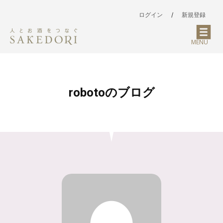
ログイン
/
新規登録
MENU
robotoのブログ