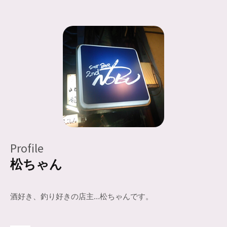
Profile
松ちゃん
酒好き、釣り好きの店主…松ちゃんです。