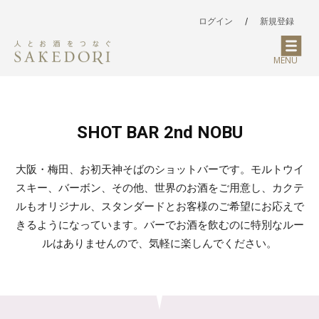
ログイン
/
新規登録
MENU
SHOT BAR 2nd NOBU
大阪・梅田、お初天神そばのショットバーです。モルトウイ
スキー、バーボン、その他、世界のお酒をご用意し、カクテ
ルもオリジナル、スタンダードとお客様のご希望にお応えで
きるようになっています。バーでお酒を飲むのに特別なルー
ルはありませんので、気軽に楽しんでください。