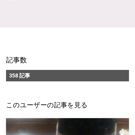
記事数
358 記事
このユーザーの記事を見る