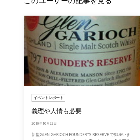
このユーザーの記事を見る
イベントレポート
義理や人情も必要
2010年10月23日
新型GLEN GARIOCH FOUNDER''S RESERVE で御座いま