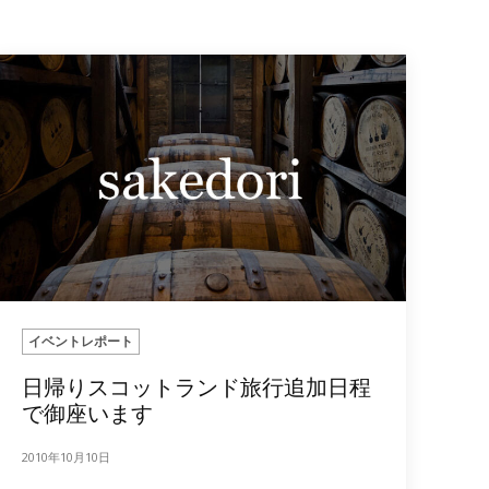
イベントレポート
日帰りスコットランド旅行追加日程
で御座います
2010年10月10日