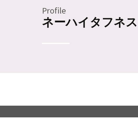
Profile
ネーハイタフネス