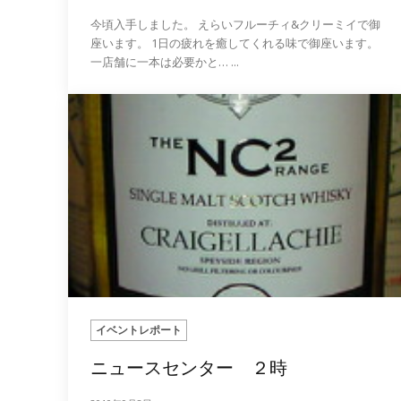
今頃入手しました。 えらいフルーチィ&クリーミイで御
座います。 1日の疲れを癒してくれる味で御座います。
一店舗に一本は必要かと… ...
イベントレポート
ニュースセンター ２時