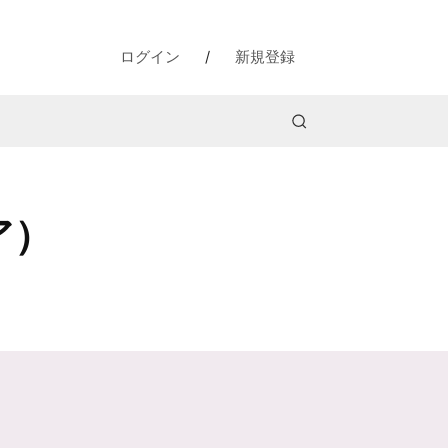
ログイン
/
新規登録
ア）