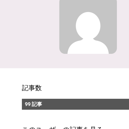
記事数
99 記事