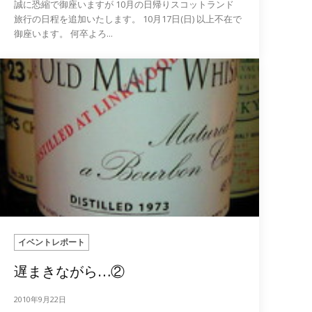
誠に恐縮で御座いますが 10月の日帰りスコットランド
旅行の日程を追加いたします。 10月17日(日) 以上不在で
御座います。 何卒よろ...
イベントレポート
遅まきながら…②
2010年9月22日