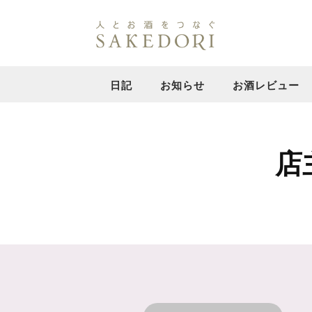
日記
お知らせ
お酒レビュー
店