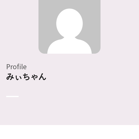
Profile
みぃちゃん