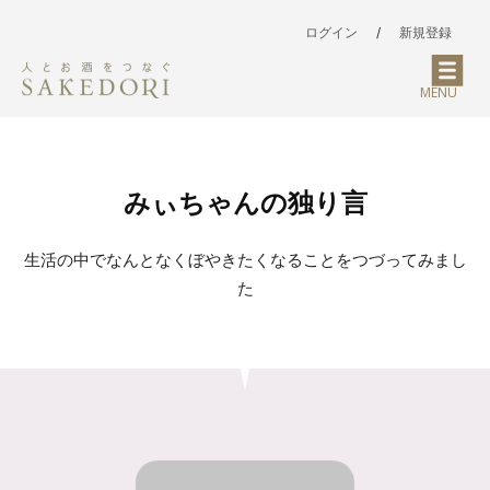
ログイン
/
新規登録
MENU
みぃちゃんの独り言
生活の中でなんとなくぼやきたくなることをつづってみまし
た