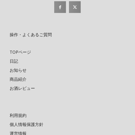
操作・よくあるご質問
TOPページ
日記
お知らせ
商品紹介
お酒レビュー
利用規約
個人情報保護方針
運営情報