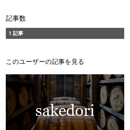
記事数
1 記事
このユーザーの記事を見る