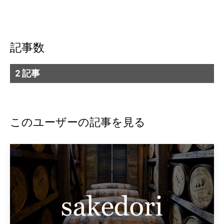
記事数
2 記事
このユーザーの記事を見る