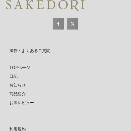
操作・よくあるご質問
TOPページ
日記
お知らせ
商品紹介
お酒レビュー
利用規約