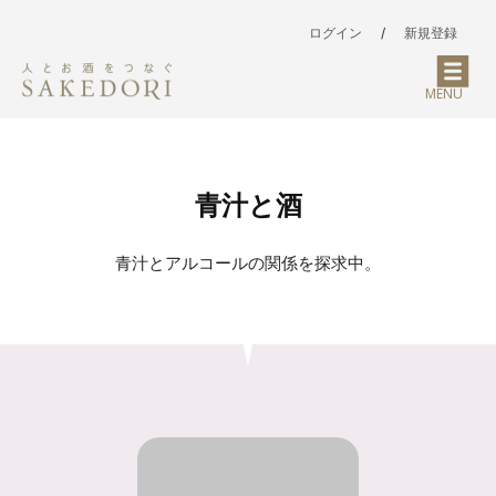
ログイン
/
新規登録
MENU
青汁と酒
青汁とアルコールの関係を探求中。