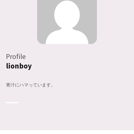
Profile
lionboy
青汁にハマっています。