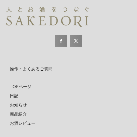
操作・よくあるご質問
TOPページ
日記
お知らせ
商品紹介
お酒レビュー