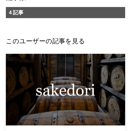
4 記事
このユーザーの記事を見る