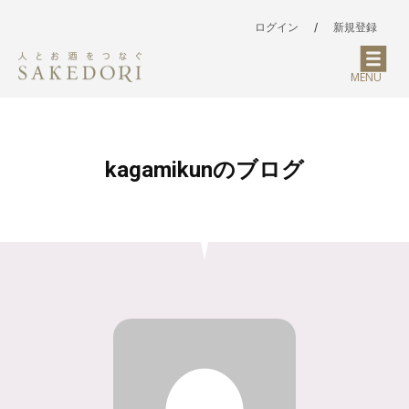
ログイン
/
新規登録
MENU
kagamikunのブログ