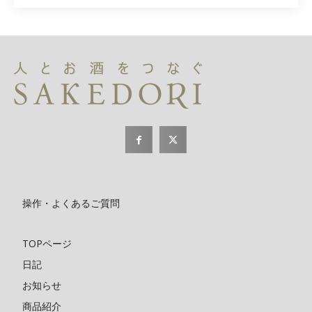
操作・よくあるご質問
TOPページ
日記
お知らせ
商品紹介