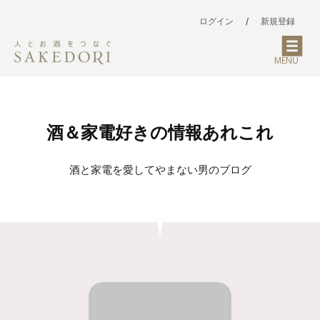
ログイン
/
新規登録
MENU
酒＆家電好きの情報あれこれ
酒と家電を愛してやまない男のブログ