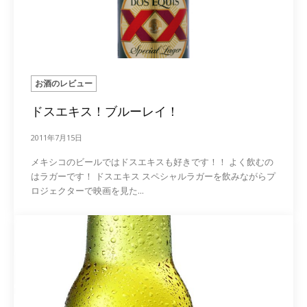
お酒のレビュー
ドスエキス！ブルーレイ！
2011年7月15日
メキシコのビールではドスエキスも好きです！！ よく飲むの
はラガーです！ ドスエキス スペシャルラガーを飲みながらプ
ロジェクターで映画を見た...