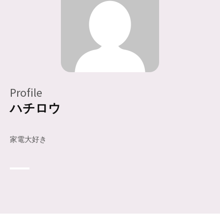
Profile
ハチロウ
家電大好き