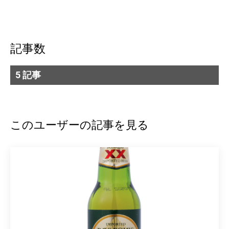
記事数
5 記事
このユーザーの記事を見る