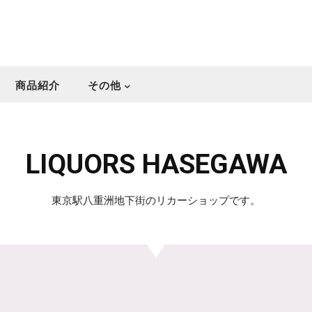
商品紹介
その他
LIQUORS HASEGAWA
東京駅八重洲地下街のリカーショップです。