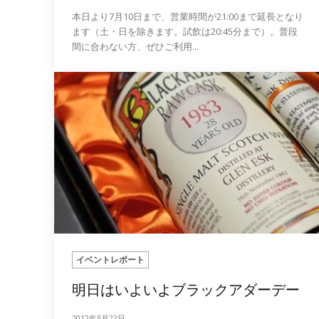
本日より7月10日まで、営業時間が21:00まで延長となり
ます（土・日を除きます。試飲は20:45分まで）。普段
間に合わない方、ぜひご利用...
イベントレポート
明日はいよいよブラックアダーデー
2012年5月22日