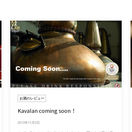
お酒のレビュー
Kavalan coming soon！
2013年11月2日