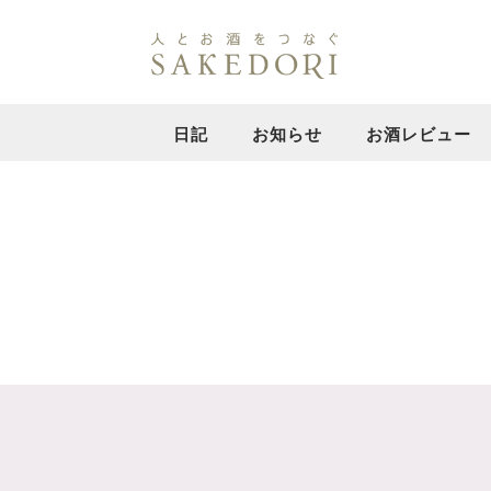
日記
お知らせ
お酒レビュー