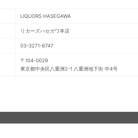
LIQUORS HASEGAWA
リカーズハセガワ本店
03-3271-8747
〒104-0028
東京都中央区八重洲2-1 八重洲地下街 中4号