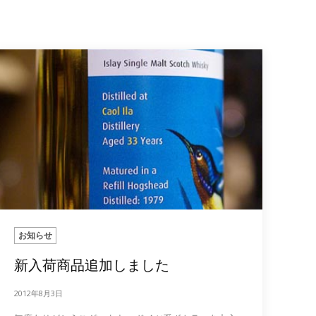
お知らせ
新入荷商品追加しました
2012年8月3日