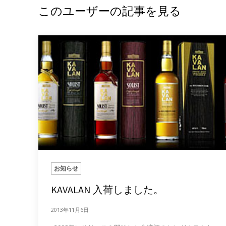
このユーザーの記事を見る
お知らせ
KAVALAN 入荷しました。
2013年11月6日