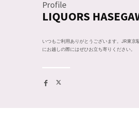
Profile
LIQUORS HASEGA
いつもご利用ありがとうございます。JR東京
にお越しの際にはぜひお立ち寄りください。