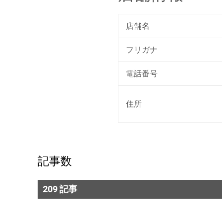
店舗名
フリガナ
電話番号
住所
記事数
209 記事