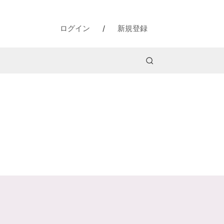
ログイン
/
新規登録