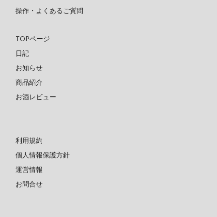
操作・よくあるご質問
TOPページ
日記
お知らせ
商品紹介
お酒レビュー
利用規約
個人情報保護方針
運営情報
お問合せ