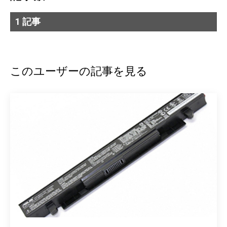
1 記事
このユーザーの記事を見る