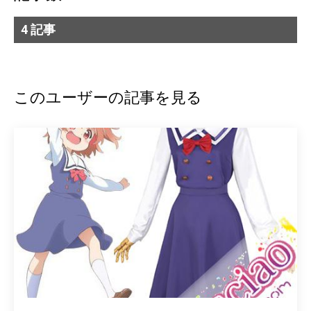
4 記事
このユーザーの記事を見る