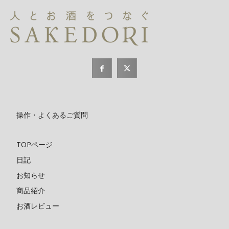
操作・よくあるご質問
TOPページ
日記
お知らせ
商品紹介
お酒レビュー