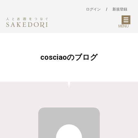
ログイン
/
新規登録
MENU
cosciaoのブログ