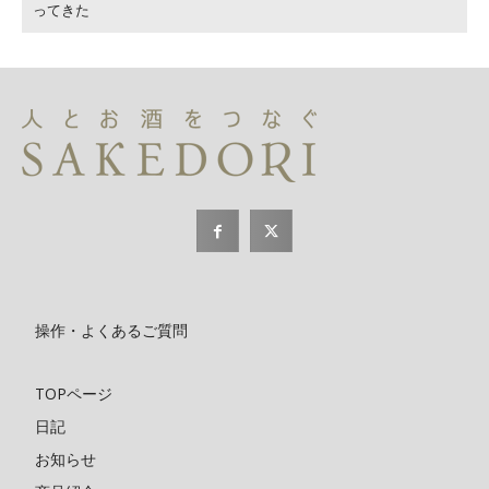
ってきた
操作・よくあるご質問
TOPページ
日記
お知らせ