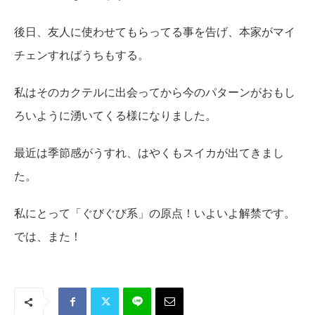
後日、友人に使わせてもらってる事を告げ、本家がマイ
チェンすればうちもする。
私はそのカクテルに出会ってから今のパターンがおもし
ろいように湧いてくる様になりました。
最近は季節感がうすれ、はやくもスイカが出てきまし
た。
私にとって「ぐびぐび系」の原点！いよいよ解禁です。
では、また！