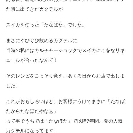
た時に出てきたカクテルが
スイカを使った「たなばた」でした。
まさにぐびぐび飲めるカクテルに
当時の私にはカルチャーショックでスイカにこをなリキ
ュールが合ったなんて！
そのレシピをこっそり覚え、あくる日からお店で出しま
した。
これがおもしろいほど、お客様にうけてまさに「たなば
たからたなぼたやなぁ」
って事でうちでは「たなぼた」で以降7年間、夏の人気
カクテルになってます。