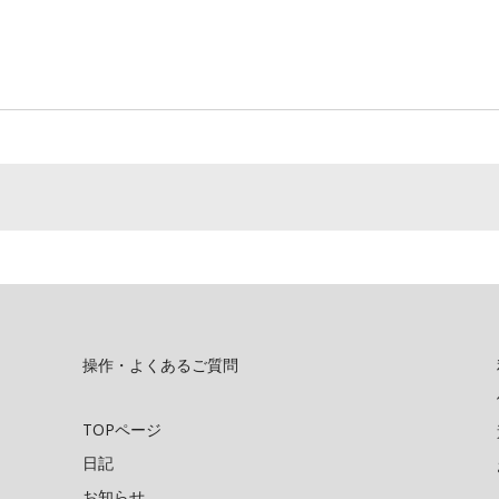
操作・よくあるご質問
TOPページ
日記
お知らせ