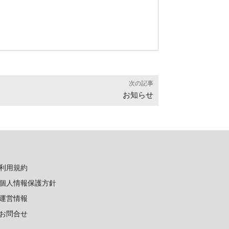
次の記事
お知らせ
利用規約
個人情報保護方針
運営情報
お問合せ