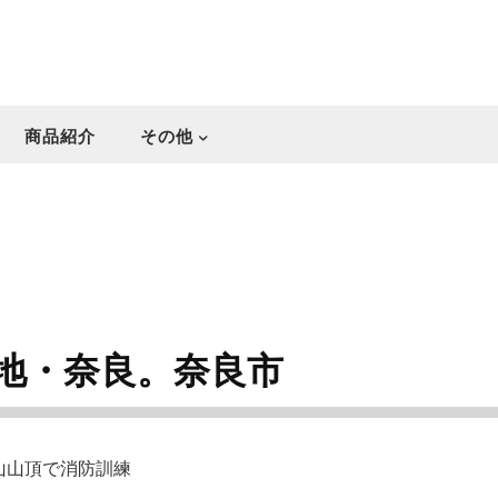
商品紹介
その他
地・奈良。奈良市
山山頂で消防訓練