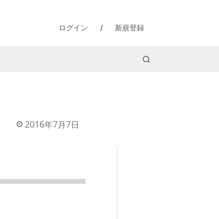
ログイン
/
新規登録
2016年7月7日